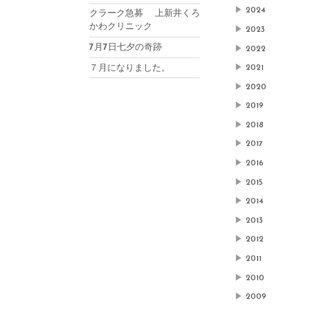
▶
2024
クラーク急募 上新井くろ
かわクリニック
▶
2023
7月7日七夕の奇跡
▶
2022
７月になりました。
▶
2021
▶
2020
▶
2019
▶
2018
▶
2017
▶
2016
▶
2015
▶
2014
▶
2013
▶
2012
▶
2011
▶
2010
▶
2009